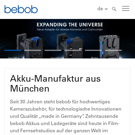
de
Akku-Manufaktur aus
München
Seit 30 Jahren steht bebob für hochwertiges
Kamerazubehör, für technologische Innovationen
und Qualität „made in Germany“. Zehntausende
bebob Akkus und Ladegeräte sind heute in Film-
und Fernsehstudios auf der ganzen Welt im