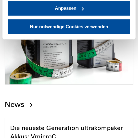
Anpassen
Nur notwendige Cookies verwenden
News
Die neueste Generation ultrakompaker
Akkus: VmicroC