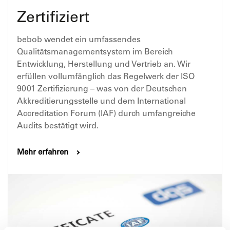
Zertifiziert
bebob wendet ein umfassendes
Qualitätsmanagementsystem im Bereich
Entwicklung, Herstellung und Vertrieb an. Wir
erfüllen vollumfänglich das Regelwerk der ISO
9001 Zertifizierung – was von der Deutschen
Akkreditierungsstelle und dem International
Accreditation Forum (IAF) durch umfangreiche
Audits bestätigt wird.
Mehr erfahren