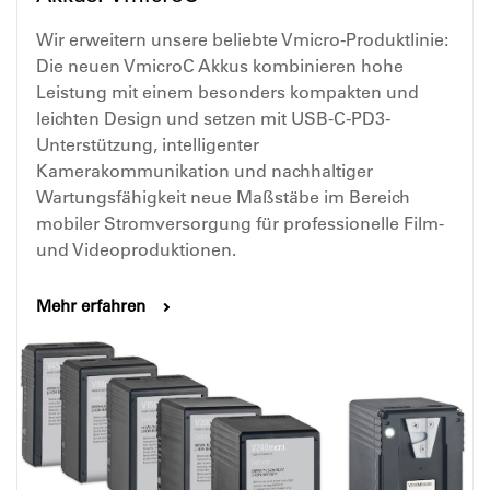
Wir erweitern unsere beliebte Vmicro-Produktlinie:
Die neuen VmicroC Akkus kombinieren hohe
Leistung mit einem besonders kompakten und
leichten Design und setzen mit USB-C-PD3-
Unterstützung, intelligenter
Kamerakommunikation und nachhaltiger
Wartungsfähigkeit neue Maßstäbe im Bereich
mobiler Stromversorgung für professionelle Film-
und Videoproduktionen.
Mehr erfahren