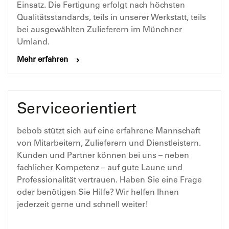
Einsatz. Die Fertigung erfolgt nach höchsten
Qualitätsstandards, teils in unserer Werkstatt, teils
bei ausgewählten Zulieferern im Münchner
Umland.
Mehr erfahren
Serviceorientiert
bebob stützt sich auf eine erfahrene Mannschaft
von Mitarbeitern, Zulieferern und Dienstleistern.
Kunden und Partner können bei uns – neben
fachlicher Kompetenz – auf gute Laune und
Professionalität vertrauen. Haben Sie eine Frage
oder benötigen Sie Hilfe? Wir helfen Ihnen
jederzeit gerne und schnell weiter!