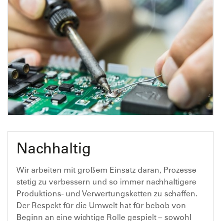
Nachhaltig
Wir arbeiten mit großem Einsatz daran, Prozesse
stetig zu verbessern und so immer nachhaltigere
Produktions- und Verwertungsketten zu schaffen.
Der Respekt für die Umwelt hat für bebob von
Beginn an eine wichtige Rolle gespielt – sowohl