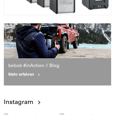
bebob #inAction // Blog
Mehr erfahren
Instagram