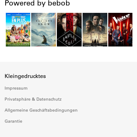
Powered by bebob
Kleingedrucktes
Impressum
Privatsphäre & Datenschutz
Allgemeine Geschäftsbedingungen
Garantie