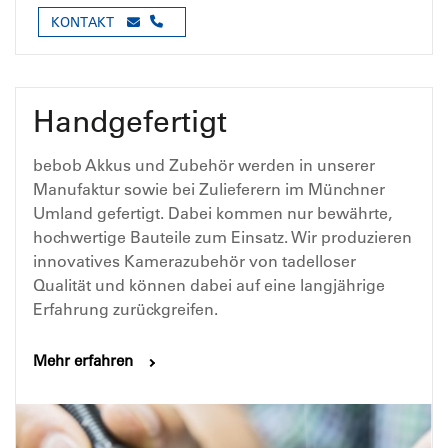
KONTAKT
Handgefertigt
bebob Akkus und Zubehör werden in unserer
Manufaktur sowie bei Zulieferern im Münchner
Umland gefertigt. Dabei kommen nur bewährte,
hochwertige Bauteile zum Einsatz. Wir produzieren
innovatives Kamerazubehör von tadelloser
Qualität und können dabei auf eine langjährige
Erfahrung zurückgreifen.
Mehr erfahren