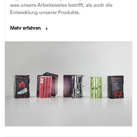
was unsere Arbeitsweise betrifft, als auch die
Entwicklung unserer Produkte.
Mehr erfahren