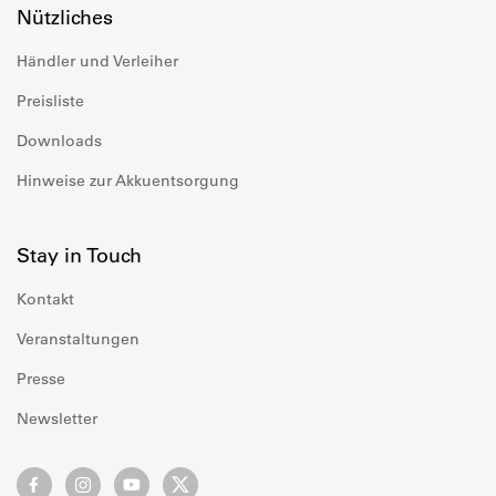
Nützliches
Händler und Verleiher
Preisliste
Downloads
Hinweise zur Akkuentsorgung
Stay in Touch
Kontakt
Veranstaltungen
Presse
Newsletter