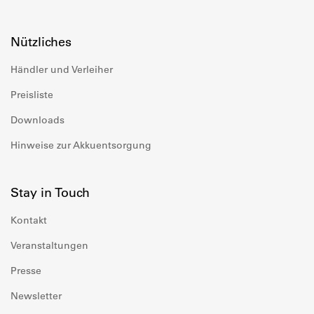
Nützliches
Händler und Verleiher
Preisliste
Downloads
Hinweise zur Akkuentsorgung
Stay in Touch
Kontakt
Veranstaltungen
Presse
Newsletter