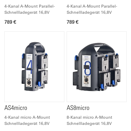
4-Kanal A-Mount Parallel-
4-Kanal A-Mount Parallel-
Schnellladegerät 16,8V
Schnellladegerät 16,8V
789 €
789 €
AS4micro
AS8micro
4-Kanal micro A-Mount
8-Kanal micro A-Mount
Schnellladegerät 16,8V
Schnellladegerät 16,8V