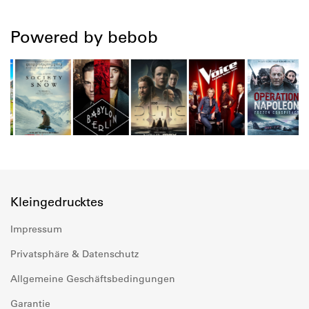
Powered by bebob
Kleingedrucktes
Impressum
Privatsphäre & Datenschutz
Allgemeine Geschäftsbedingungen
Garantie