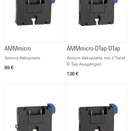
AMMmicro
AMMmicro-DTap-DTap
Amicro Akkuplatte
Amicro Akkuplatte mit 2 Twist
D-Tap Ausgängen
89 €
138 €