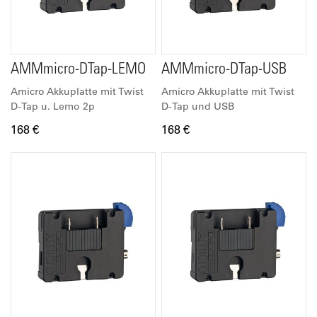
AMMmicro-DTap-LEMO
AMMmicro-DTap-USB
Amicro Akkuplatte mit Twist
Amicro Akkuplatte mit Twist
D-Tap u. Lemo 2p
D-Tap und USB
168 €
168 €