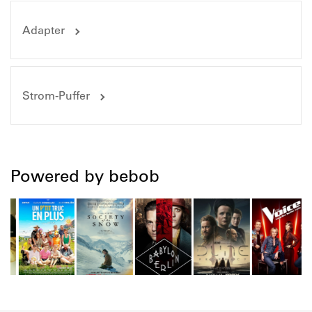
Adapter
Strom-Puffer
Powered by bebob