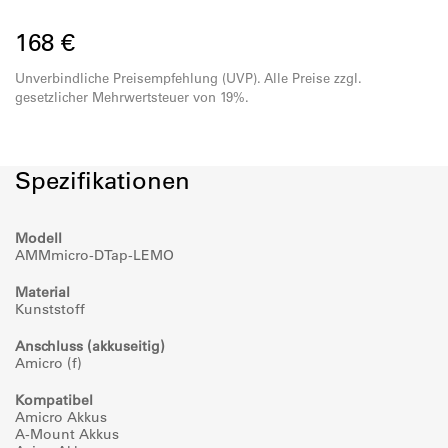
Gewicht 78g
168 €
Unverbindliche Preisempfehlung (UVP). Alle Preise zzgl.
gesetzlicher Mehrwertsteuer von 19%.
Spezifikationen
Modell
AMMmicro-DTap-LEMO
Material
Kunststoff
Anschluss (akkuseitig)
Amicro (f)
Kompatibel
Amicro Akkus
A-Mount Akkus