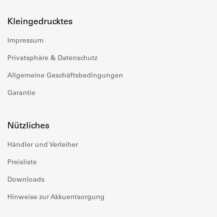
Kleingedrucktes
Impressum
Privatsphäre & Datenschutz
Allgemeine Geschäftsbedingungen
Garantie
Nützliches
Händler und Verleiher
Preisliste
Downloads
Hinweise zur Akkuentsorgung