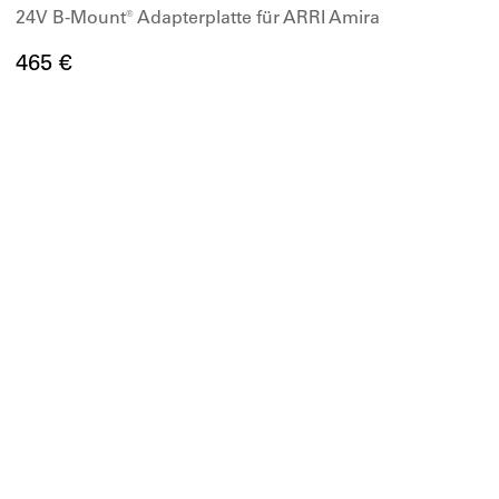
24V B-Mount® Adapterplatte für ARRI Amira
465 €