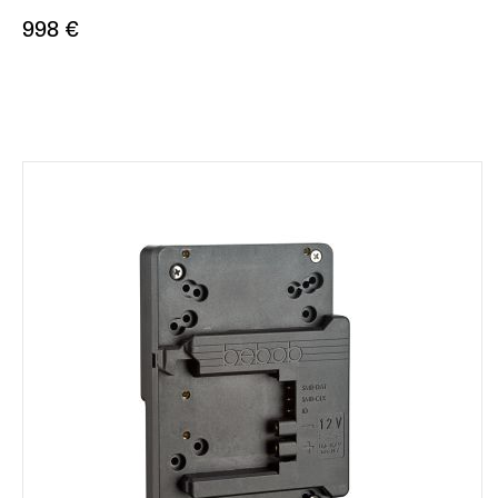
998 €