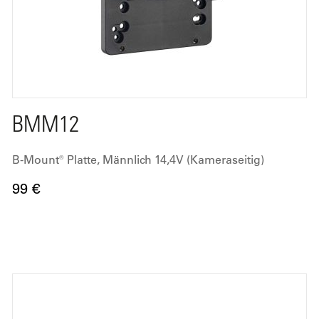
BMM12
B-Mount® Platte, Männlich 14,4V (Kameraseitig)
99 €