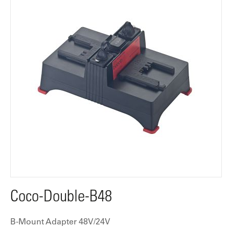
Coco-Double-B48
B-Mount Adapter 48V/24V