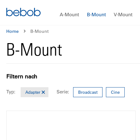
A-Mount
B-Mount
V-Mount
Home
B-Mount
B-Mount
Filtern nach
Typ
Serie
Adapter
Broadcast
Cine