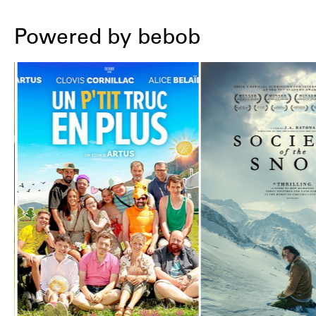
Powered by bebob