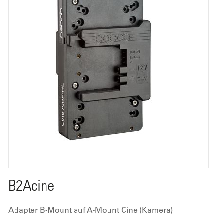
B2Acine
Adapter B-Mount auf A-Mount Cine (Kamera)