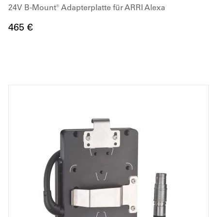
24V B-Mount® Adapterplatte für ARRI Alexa
465 €