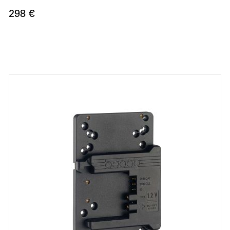
298 €