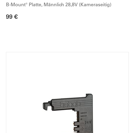
B-Mount® Platte, Männlich 28,8V (Kameraseitig)
99 €