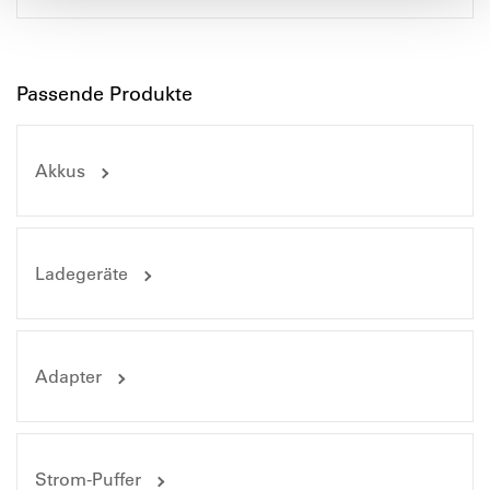
Passende Produkte
Akkus
Ladegeräte
Adapter
Strom-Puffer