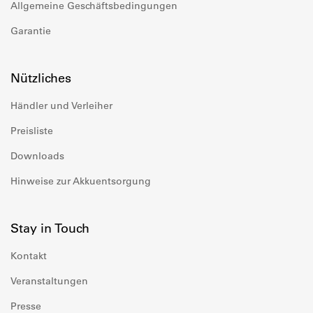
Allgemeine Geschäftsbedingungen
Garantie
Nützliches
Händler und Verleiher
Preisliste
Downloads
Hinweise zur Akkuentsorgung
Stay in Touch
Kontakt
Veranstaltungen
Presse