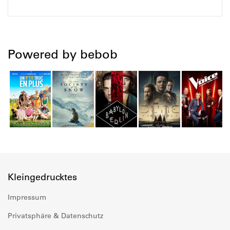
Powered by bebob
Kleingedrucktes
Impressum
Privatsphäre & Datenschutz