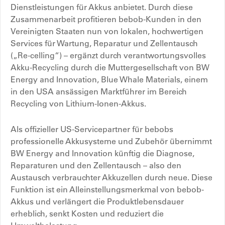
Dienstleistungen für Akkus anbietet. Durch diese
Zusammenarbeit profitieren bebob-Kunden in den
Vereinigten Staaten nun von lokalen, hochwertigen
Services für Wartung, Reparatur und Zellentausch
(„Re-celling“) – ergänzt durch verantwortungsvolles
Akku-Recycling durch die Muttergesellschaft von BW
Energy and Innovation, Blue Whale Materials, einem
in den USA ansässigen Marktführer im Bereich
Recycling von Lithium-Ionen-Akkus.
Als offizieller US-Servicepartner für bebobs
professionelle Akkusysteme und Zubehör übernimmt
BW Energy and Innovation künftig die Diagnose,
Reparaturen und den Zellentausch – also den
Austausch verbrauchter Akkuzellen durch neue. Diese
Funktion ist ein Alleinstellungsmerkmal von bebob-
Akkus und verlängert die Produktlebensdauer
erheblich, senkt Kosten und reduziert die