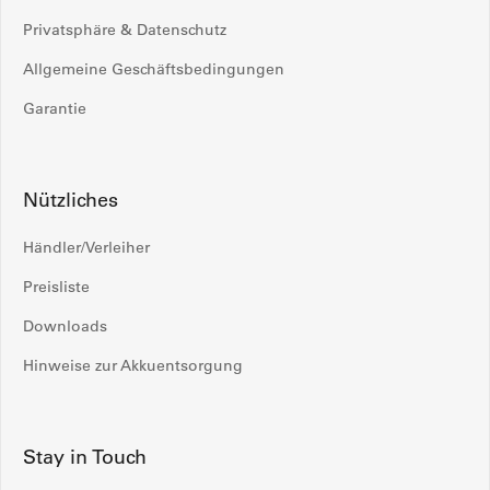
Privatsphäre & Datenschutz
Allgemeine Geschäftsbedingungen
Garantie
Nützliches
Händler/Verleiher
Preisliste
Downloads
Hinweise zur Akkuentsorgung
Stay in Touch