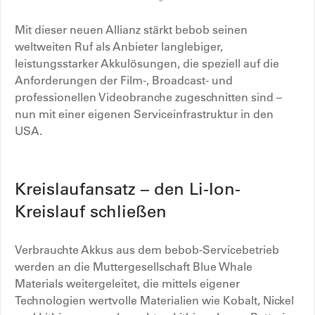
Mit dieser neuen Allianz stärkt bebob seinen
weltweiten Ruf als Anbieter langlebiger,
leistungsstarker Akkulösungen, die speziell auf die
Anforderungen der Film-, Broadcast- und
professionellen Videobranche zugeschnitten sind –
nun mit einer eigenen Serviceinfrastruktur in den
USA.
Kreislaufansatz – den Li-Ion-
Kreislauf schließen
Verbrauchte Akkus aus dem bebob-Servicebetrieb
werden an die Muttergesellschaft Blue Whale
Materials weitergeleitet, die mittels eigener
Technologien wertvolle Materialien wie Kobalt, Nickel