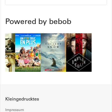
Powered by bebob
Kleingedrucktes
Impressum