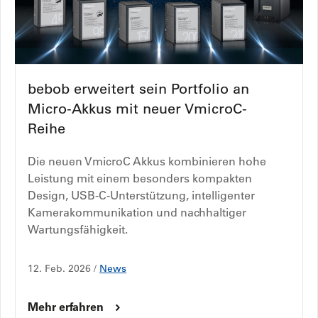
bebob erweitert sein Portfolio an
Micro-Akkus mit neuer VmicroC-
Reihe
Die neuen VmicroC Akkus kombinieren hohe
Leistung mit einem besonders kompakten
Design, USB-C-Unterstützung, intelligenter
Kamerakommunikation und nachhaltiger
Wartungsfähigkeit.
12. Feb. 2026 /
News
Mehr erfahren