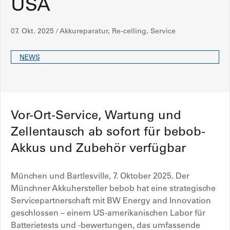
USA
07. Okt. 2025 / Akkureparatur, Re-celling, Service
NEWS
Vor-Ort-Service, Wartung und
Zellentausch ab sofort für bebob-
Akkus und Zubehör verfügbar
München und Bartlesville, 7. Oktober 2025. Der
Münchner Akkuhersteller bebob hat eine strategische
Servicepartnerschaft mit BW Energy and Innovation
geschlossen – einem US-amerikanischen Labor für
Batterietests und -bewertungen, das umfassende