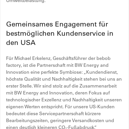
Umweltbelastung.
Gemeinsames Engagement für
bestmöglichen Kundenservice in
den USA
Für Michael Erkelenz, Geschäftsführer der bebob
factory, ist die Partnerschaft mit BW Energy and
Innovation eine perfekte Symbiose: „Kundendienst,
höchste Qualität und Nachhaltigkeit stehen bei uns an
erster Stelle. Wir sind stolz auf die Zusammenarbeit
mit BW Energy and Innovation, deren Fokus auf
technologischer Exzellenz und Nachhaltigkeit unseren
eigenen Werten entspricht. Für unsere US-Kunden
bedeutet diese Servicepartnerschaft kürzere
Bearbeitungszeiten, geringere Versandkosten und
einen deutlich kleineren CO₂-Fußabdruck.“