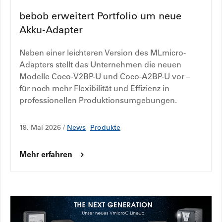
bebob erweitert Portfolio um neue
Akku-Adapter
Neben einer leichteren Version des MLmicro-
Adapters stellt das Unternehmen die neuen
Modelle Coco-V2BP-U und Coco-A2BP-U vor –
für noch mehr Flexibilität und Effizienz in
professionellen Produktionsumgebungen.
19. Mai 2026 /
News
Produkte
Mehr erfahren