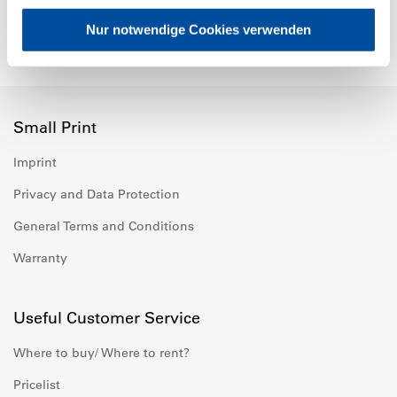
Nur notwendige Cookies verwenden
Small Print
Imprint
Privacy and Data Protection
General Terms and Conditions
Warranty
Useful Customer Service
Where to buy/ Where to rent?
Pricelist