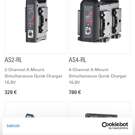
AS2-RL
AS4-RL
2-Channel A-Mount
4-Channel A-Mount
Simultaneous Quick Charger
Simultaneous Quick Charger
16,8V
16,8V
329 €
789 €