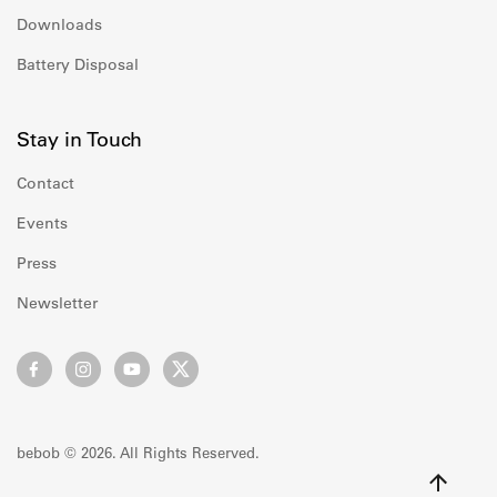
Downloads
Battery Disposal
Stay in Touch
Contact
Events
Press
Newsletter
bebob © 2026. All Rights Reserved.