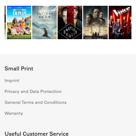
Small Print
Imprint
Privacy and Data Protection
General Terms and Conditions
Warranty
Useful Customer Service