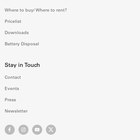
Where to buy/ Where to rent?
Pricelist
Downloads
Battery Disposal
Stay in Touch
Contact
Events
Press
Newsletter