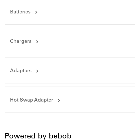
Batteries
Chargers
Adapters
Hot Swap Adapter
Powered by bebob