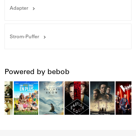
Adapter
Strom-Puffer
Powered by bebob