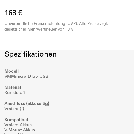
168 €
Unverbindliche Preisempfehlung (UVP). Alle Preise zzgl.
gesetzlicher Mehrwertsteuer von 19%.
Spezifikationen
Modell
VMMmicro-DTap-USB
Material
Kunststoff
Anschluss (akkuseitig)
Vmicro (f)
Kompatibel
Vmicro Akkus
V-Mount Akkus