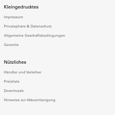
Kleingedrucktes
Impressum
Privatsphäre & Datenschutz
Allgemeine Geschäftsbedingungen
Garantie
Nützliches
Händler und Verleiher
Preisliste
Downloads
Hinweise zur Akkuentsorgung