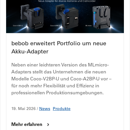
bebob erweitert Portfolio um neue
Akku-Adapter
Neben einer leichteren Version des MLmicro-
Adapters stellt das Unternehmen die neuen
Modelle Coco-V2BP-U und Coco-A2BP-U vor –
für noch mehr Flexibilität und Effizienz in
professionellen Produktionsumgebungen.
19. Mai 2026 /
News
Produkte
Mehr erfahren