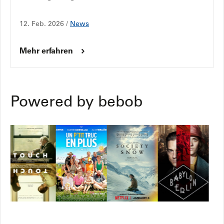
12. Feb. 2026 /
News
Mehr erfahren
Powered by bebob