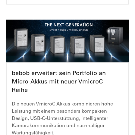
bebob erweitert sein Portfolio an
Micro-Akkus mit neuer VmicroC-
Reihe
Die neuen VmicroC Akkus kombinieren hohe
Leistung mit einem besonders kompakten
Design, USB-C-Unterstützung, intelligenter
Kamerakommunikation und nachhaltiger
Wartungsfähigkeit.