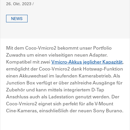
26. Okt. 2023 /
NEWS
Mit dem Coco-Vmicro2 bekommt unser Portfolio
Zuwachs um einen vielseitigen neuen Adapter.
Kompatibel mit zwei
Vmicro-Akkus jeglicher Kapazität
,
ermöglicht der Coco-Vmicro2 dank Hotswap-Funktion
einen Akkuwechsel im laufenden Kamerabetrieb. Als
Junction Box verfügt er über zahlreiche Ausgänge für
Zubehör und kann mittels integriertem D-Tap
Anschluss auch als Ladestation genutzt werden. Der
Coco-Vmicro2 eignet sich perfekt für alle V-Mount
Cine-Kameras, einschließlich der neuen Sony Burano.