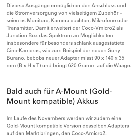
Diverse Ausgänge ermöglichen den Anschluss und
die Stromversorgung von vielseitigem Zubehör –
seien es Monitore, Kameraleuchten, Mikrofone oder
Transmitter. Damit erweitert der Coco-Vmicro2 als
Junction Box das Spektrum an Möglichkeiten
insbesondere für besonders schlank ausgestattete
Cine-Kameras, wie zum Beispiel der neuen Sony
Burano. bebobs neuer Adapter misst 90 x 140 x 35
mm (B x H x T) und bringt 620 Gramm auf die Waage.
Bald auch für A-Mount (Gold-
Mount kompatible) Akkus
Im Laufe des Novembers werden wir zudem eine
Gold-Mount kompatible Version desselben Adapters
auf den Markt bringen, den Coco-Amicro2.