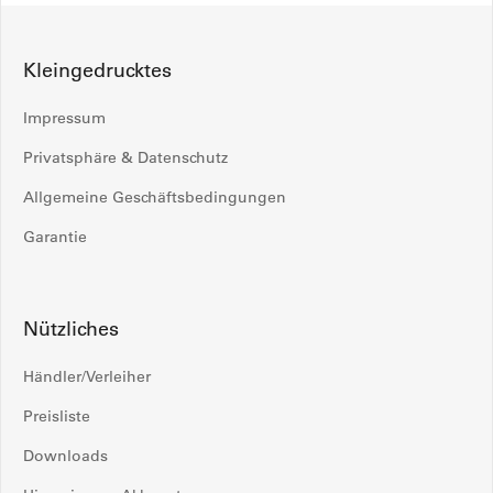
Kleingedrucktes
Impressum
Privatsphäre & Datenschutz
Allgemeine Geschäftsbedingungen
Garantie
Nützliches
Händler/Verleiher
Preisliste
Downloads