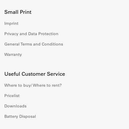
Small Print
Imprint
Privacy and Data Protection
General Terms and Conditions
Warranty
Useful Customer Service
Where to buy/ Where to rent?
Pricelist
Downloads
Battery Disposal