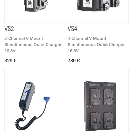
VS2
VS4
2-Channel V-Mount
4-Channel V-Mount
Simultaneous Quick Charger
Simultaneous Quick Charger
16,8V
16,8V
329 €
789 €