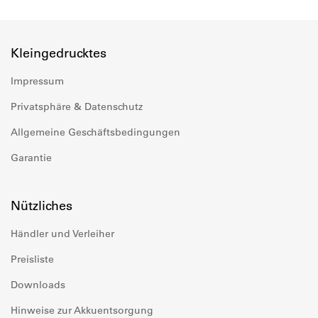
Kleingedrucktes
Impressum
Privatsphäre & Datenschutz
Allgemeine Geschäftsbedingungen
Garantie
Nützliches
Händler und Verleiher
Preisliste
Downloads
Hinweise zur Akkuentsorgung